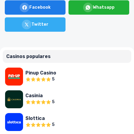
Facebook
Whatsapp
Twitter
Casinos populares
Pinup Casino
5
Casinia
5
Slottica
5