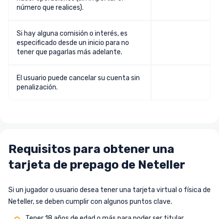
número que realices).
Si hay alguna comisión o interés, es
especificado desde un inicio para no
tener que pagarlas más adelante.
El usuario puede cancelar su cuenta sin
penalización.
Requisitos para obtener una
tarjeta de prepago de Neteller
Si un jugador o usuario desea tener una tarjeta virtual o física de
Neteller, se deben cumplir con algunos puntos clave.
Tener 18 años de edad o más para poder ser titular