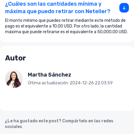
¿Cuáles son las cantidades mínima y
máxima que puedo retirar con Neteller?
El monto mínimo que puedes retirar mediante este método de
pago es el equivalente a 10.00 USD. Por otro lado, la cantidad
máxima que puede retirarse es el equivalente a 50,000.00 USD.
Autor
Martha Sánchez
Última actualización: 2024-12-26 22:03:59
¿Le ha gustado este post? Compártelo en las redes
sociales