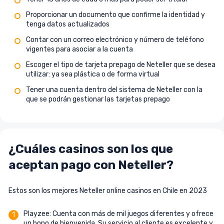
Proporcionar un documento que confirme la identidad y
tenga datos actualizados
Contar con un correo electrónico y número de teléfono
vigentes para asociar a la cuenta
Escoger el tipo de tarjeta prepago de Neteller que se desea
utilizar: ya sea plástica o de forma virtual
Tener una cuenta dentro del sistema de Neteller con la
que se podrán gestionar las tarjetas prepago
¿Cuáles casinos son los que
aceptan pago con Neteller?
Estos son los mejores Neteller online casinos en Chile en 2023
Playzee: Cuenta con más de mil juegos diferentes y ofrece
un bono de bienvenida. Su servicio al cliente es excelente y