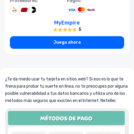
Proveedores:
Pagos:
MyEmpire
5
Juega ahora
¿Te da miedo usar tu tarjeta en sitios web? Si eso es lo que te
frena para probar tu suerte en línea, no te preocupes por alguna
posible vulnerabilidad a tus datos bancarios y utiliza uno de los
métodos más seguros que existen en el Internet: Neteller.