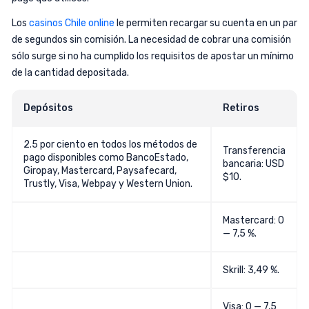
Los
casinos Chile online
le permiten recargar su cuenta en un par
de segundos sin comisión. La necesidad de cobrar una comisión
sólo surge si no ha cumplido los requisitos de apostar un mínimo
de la cantidad depositada.
Depósitos
Retiros
2.5 por ciento en todos los métodos de
Transferencia
pago disponibles como BancoEstado,
bancaria: USD
Giropay, Mastercard, Paysafecard,
$10.
Trustly, Visa, Webpay y Western Union.
Mastercard: 0
— 7,5 %.
Skrill: 3,49 %.
Visa: 0 — 7,5