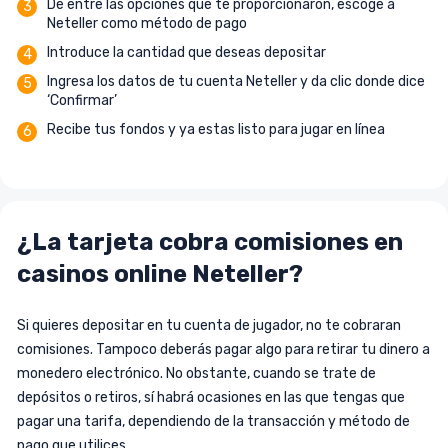
De entre las opciones que te proporcionaron, escoge a
Neteller como método de pago
Introduce la cantidad que deseas depositar
Ingresa los datos de tu cuenta Neteller y da clic donde dice
‘Confirmar’
Recibe tus fondos y ya estas listo para jugar en línea
¿La tarjeta cobra comisiones en
casinos online Neteller?
Si quieres depositar en tu cuenta de jugador, no te cobraran
comisiones. Tampoco deberás pagar algo para retirar tu dinero a
monedero electrónico. No obstante, cuando se trate de
depósitos o retiros, sí habrá ocasiones en las que tengas que
pagar una tarifa, dependiendo de la transacción y método de
pago que utilices.