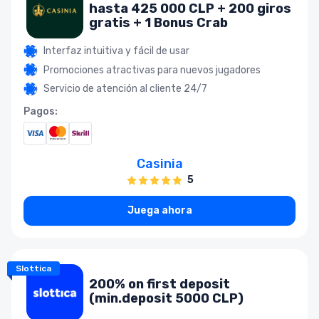
hasta 425 000 CLP + 200 giros
gratis + 1 Bonus Crab
Interfaz intuitiva y fácil de usar
Promociones atractivas para nuevos jugadores
Servicio de atención al cliente 24/7
Pagos:
Casinia
5
Juega ahora
Slottica
200% on first deposit
(min.deposit 5000 CLP)