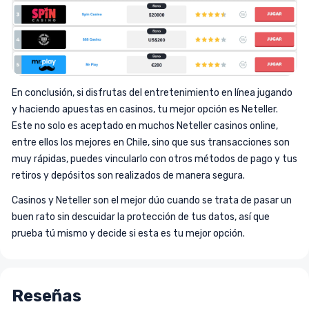
En conclusión, si disfrutas del entretenimiento en línea jugando
y haciendo apuestas en casinos, tu mejor opción es Neteller.
Este no solo es aceptado en muchos Neteller casinos online,
entre ellos los mejores en Chile, sino que sus transacciones son
muy rápidas, puedes vincularlo con otros métodos de pago y tus
retiros y depósitos son realizados de manera segura.
Casinos y Neteller son el mejor dúo cuando se trata de pasar un
buen rato sin descuidar la protección de tus datos, así que
prueba tú mismo y decide si esta es tu mejor opción.
Tu tarifa:
Name
Email
Review text
Reseñas