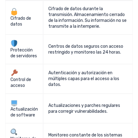
Cifrado de datos durante la
transmisión. Almacenamiento cerrado
Cifrado de
de la información. Su información no se
datos
transmite a la intemperie.
Centros de datos seguros con acceso
Protección
restringido y monitoreo las 24 horas.
de servidores
Autenticación y autorización en
múltiples capas para el acceso a los
Control de
datos.
acceso
Actualizaciones y parches regulares
Actualización
para corregir vulnerabilidades.
de software
Monitoreo constante de los sistemas