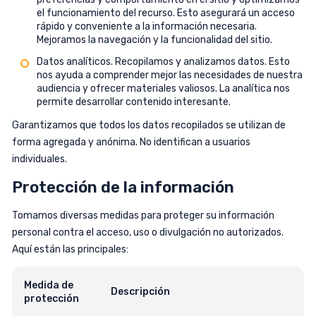
el funcionamiento del recurso. Esto asegurará un acceso
rápido y conveniente a la información necesaria.
Mejoramos la navegación y la funcionalidad del sitio.
Datos analíticos. Recopilamos y analizamos datos. Esto
nos ayuda a comprender mejor las necesidades de nuestra
audiencia y ofrecer materiales valiosos. La analítica nos
permite desarrollar contenido interesante.
Garantizamos que todos los datos recopilados se utilizan de
forma agregada y anónima. No identifican a usuarios
individuales.
Protección de la información
Tomamos diversas medidas para proteger su información
personal contra el acceso, uso o divulgación no autorizados.
Aquí están las principales:
Medida de
Descripción
protección