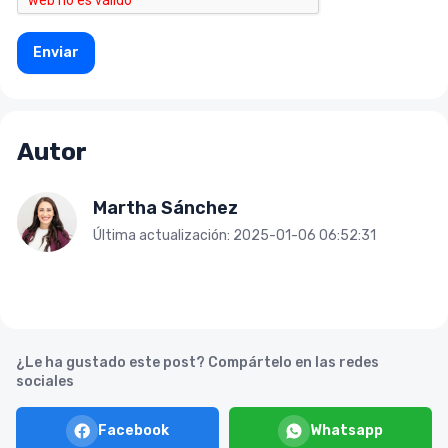
Enviar
Autor
Martha Sánchez
Última actualización: 2025-01-06 06:52:31
¿Le ha gustado este post? Compártelo en las redes
sociales
Facebook
Whatsapp