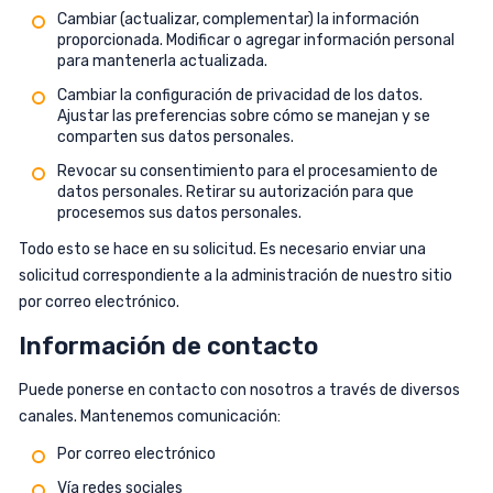
Cambiar (actualizar, complementar) la información
proporcionada. Modificar o agregar información personal
para mantenerla actualizada.
Cambiar la configuración de privacidad de los datos.
Ajustar las preferencias sobre cómo se manejan y se
comparten sus datos personales.
Revocar su consentimiento para el procesamiento de
datos personales. Retirar su autorización para que
procesemos sus datos personales.
Todo esto se hace en su solicitud. Es necesario enviar una
solicitud correspondiente a la administración de nuestro sitio
por correo electrónico.
Información de contacto
Puede ponerse en contacto con nosotros a través de diversos
canales. Mantenemos comunicación:
Por correo electrónico
Vía redes sociales