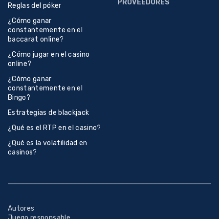
PROVEEDORES
Reglas del póker
¿Cómo ganar
constantemente en el
baccarat online?
¿Cómo jugar en el casino
online?
¿Cómo ganar
constantemente en el
Bingo?
Estrategias de blackjack
¿Qué es el RTP en el casino?
¿Qué es la volatilidad en
casinos?
Autores
Juego responsable