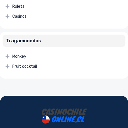
Ruleta
Casinos
Tragamonedas
Monkey
Fruit cocktail