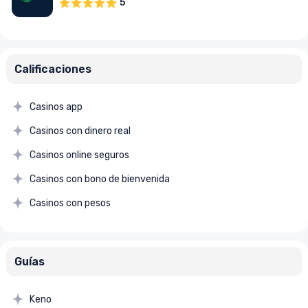
5
Calificaciones
Casinos app
Casinos con dinero real
Casinos online seguros
Casinos con bono de bienvenida
Casinos con pesos
Guías
Keno