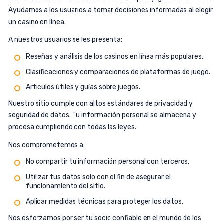
Ayudamos a los usuarios a tomar decisiones informadas al elegir
un casino en línea.
A nuestros usuarios se les presenta:
Reseñas y análisis de los casinos en línea más populares.
Clasificaciones y comparaciones de plataformas de juego.
Artículos útiles y guías sobre juegos.
Nuestro sitio cumple con altos estándares de privacidad y
seguridad de datos. Tu información personal se almacena y
procesa cumpliendo con todas las leyes.
Nos comprometemos a:
No compartir tu información personal con terceros.
Utilizar tus datos solo con el fin de asegurar el
funcionamiento del sitio.
Aplicar medidas técnicas para proteger los datos.
Nos esforzamos por ser tu socio confiable en el mundo de los