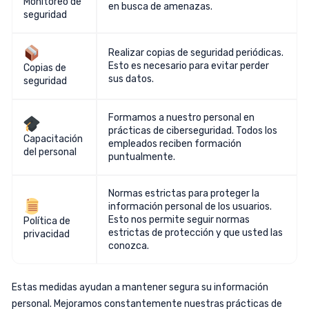
Monitoreo de
en busca de amenazas.
seguridad
Realizar copias de seguridad periódicas.
Esto es necesario para evitar perder
Copias de
sus datos.
seguridad
Formamos a nuestro personal en
prácticas de ciberseguridad. Todos los
Capacitación
empleados reciben formación
del personal
puntualmente.
Normas estrictas para proteger la
información personal de los usuarios.
Esto nos permite seguir normas
Política de
estrictas de protección y que usted las
privacidad
conozca.
Estas medidas ayudan a mantener segura su información
personal. Mejoramos constantemente nuestras prácticas de