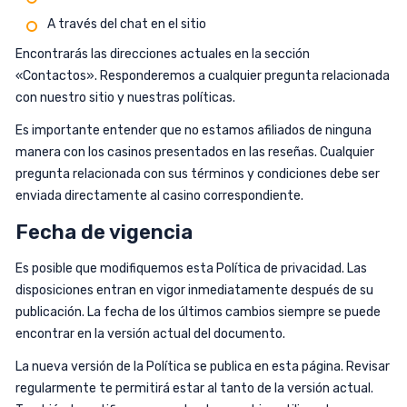
A través del chat en el sitio
Encontrarás las direcciones actuales en la sección
«Contactos». Responderemos a cualquier pregunta relacionada
con nuestro sitio y nuestras políticas.
Es importante entender que no estamos afiliados de ninguna
manera con los casinos presentados en las reseñas. Cualquier
pregunta relacionada con sus términos y condiciones debe ser
enviada directamente al casino correspondiente.
Fecha de vigencia
Es posible que modifiquemos esta Política de privacidad. Las
disposiciones entran en vigor inmediatamente después de su
publicación. La fecha de los últimos cambios siempre se puede
encontrar en la versión actual del documento.
La nueva versión de la Política se publica en esta página. Revisar
regularmente te permitirá estar al tanto de la versión actual.