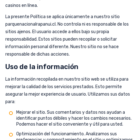
casinos en línea.
La presente Política se aplica únicamente a nuestro sitio
parquenacionalrapanui.cl. No controla ni es responsable de los
sitios ajenos. El usuario accede a ellos bajo su propia
responsabilidad. Estos sitios pueden recopilar o solicitar
información personal diferente. Nuestro sitio no se hace
responsable de dichas acciones.
Uso de la información
La información recopilada en nuestro sitio web se utiliza para
mejorar la calidad de los servicios prestados. Esto permite
asegurar la mejor experiencia de usuario. Utilizamos sus datos
para:
Mejorar el sitio. Sus comentarios y datos nos ayudan a
identificar puntos débiles y hacer los cambios necesarios.
Podemos hacer el sitio conveniente y útil para usted.
Optimización del funcionamiento. Analizamos sus
preferencias y comportamiento en el sitio y optimizamos