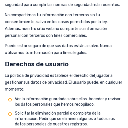
seguridad para cumplir las normas de seguridad más recientes.
No compartimos tu información con terceros sin tu
consentimiento, salvo en los casos permitidos por la ley.
Además, nuestro sitio web no comparte su información
personal con terceros con fines comerciales.
Puede estar seguro de que sus datos están a salvo. Nunca
utilizamos tu información para fines ilegales.
Derechos de usuario
La política de privacidad establece el derecho del jugador a
gestionar sus datos de privacidad. El usuario puede, en cualquier
momento:
Ver la información guardada sobre ellos. Acceder y revisar
los datos personales que hemos recopilado.
Solicitar la eliminación parcial o completa de la
información. Pedir que se eliminen algunos o todos sus
datos personales de nuestros registros.