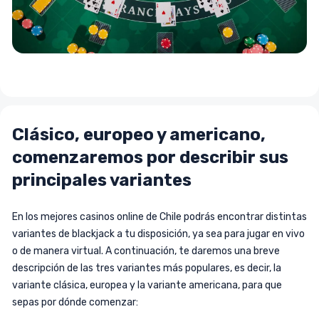
Clásico, europeo y americano,
comenzaremos por describir sus
principales variantes
En los mejores casinos online de Chile podrás encontrar distintas
variantes de blackjack a tu disposición, ya sea para jugar en vivo
o de manera virtual. A continuación, te daremos una breve
descripción de las tres variantes más populares, es decir, la
variante clásica, europea y la variante americana, para que
sepas por dónde comenzar: