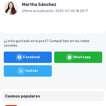
Martha Sánchez
Última actualización: 2025-01-06 18:28:17
¿Le ha gustado este post? Compártelo en las redes
sociales
Facebook
Whatsapp
Twitter
Casinos populares