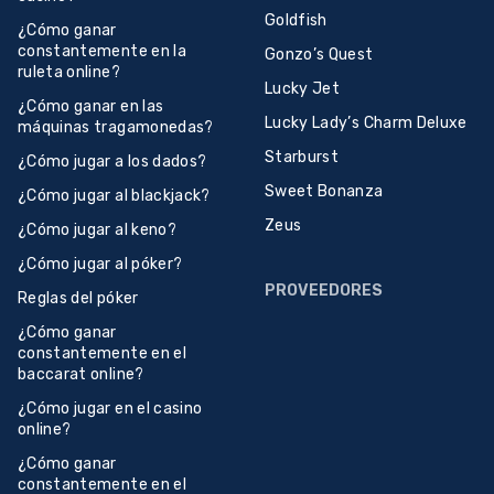
Goldfish
¿Cómo ganar
constantemente en la
Gonzo’s Quest
ruleta online?
Lucky Jet
¿Cómo ganar en las
Lucky Lady’s Charm Deluxe
máquinas tragamonedas?
Starburst
¿Cómo jugar a los dados?
Sweet Bonanza
¿Cómo jugar al blackjack?
Zeus
¿Cómo jugar al keno?
¿Cómo jugar al póker?
PROVEEDORES
Reglas del póker
¿Cómo ganar
constantemente en el
baccarat online?
¿Cómo jugar en el casino
online?
¿Cómo ganar
constantemente en el