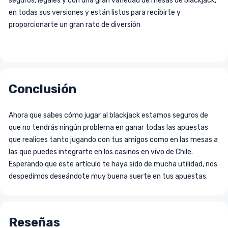
seguros, legales y con una gran variedad de mesas de blackjack,
en todas sus versiones y están listos para recibirte y
proporcionarte un gran rato de diversión
Conclusión
Ahora que sabes cómo jugar al blackjack estamos seguros de
que no tendrás ningún problema en ganar todas las apuestas
que realices tanto jugando con tus amigos como en las mesas a
las que puedes integrarte en los casinos en vivo de Chile.
Esperando que este artículo te haya sido de mucha utilidad, nos
despedimos deseándote muy buena suerte en tus apuestas.
Tu tarifa:
Name
Email
Review text
Reseñas