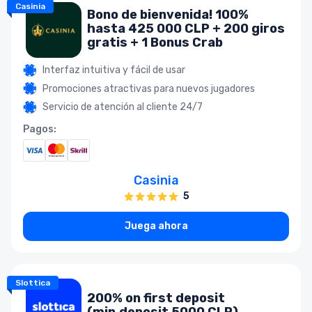
Casinia
Bono de bienvenida! 100%
hasta 425 000 CLP + 200 giros
gratis + 1 Bonus Crab
Interfaz intuitiva y fácil de usar
Promociones atractivas para nuevos jugadores
Servicio de atención al cliente 24/7
Pagos:
Casinia
5
Juega ahora
Slottica
200% on first deposit