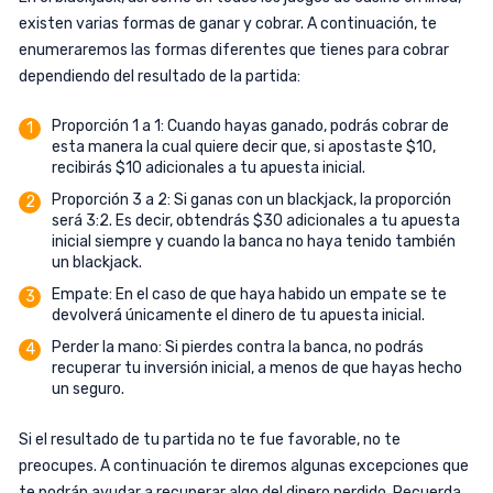
existen varias formas de ganar y cobrar. A continuación, te
enumeraremos las formas diferentes que tienes para cobrar
dependiendo del resultado de la partida:
Proporción 1 a 1: Cuando hayas ganado, podrás cobrar de
esta manera la cual quiere decir que, si apostaste $10,
recibirás $10 adicionales a tu apuesta inicial.
Proporción 3 a 2: Si ganas con un blackjack, la proporción
será 3:2. Es decir, obtendrás $30 adicionales a tu apuesta
inicial siempre y cuando la banca no haya tenido también
un blackjack.
Empate: En el caso de que haya habido un empate se te
devolverá únicamente el dinero de tu apuesta inicial.
Perder la mano: Si pierdes contra la banca, no podrás
recuperar tu inversión inicial, a menos de que hayas hecho
un seguro.
Si el resultado de tu partida no te fue favorable, no te
preocupes. A continuación te diremos algunas excepciones que
te podrán ayudar a recuperar algo del dinero perdido. Recuerda