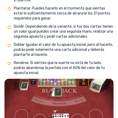
21 puntos.
Plantarse: Puedes hacerlo en el momento que sientas
estar lo suficientemente cerca de alcanzar los 21 puntos
requeridos para ganar.
Dividir: Dependiendo de la variante, si tus dos cartas tienen
un valor igual puedes crear una segunda mano, realizar una
segunda apuesta y pedir cartas adicionales.
Doblar: Igualas el valor de tu apuesta inicial, pero al hacerlo,
podrás pedir solamente una carta adicional y deberás
plantarte al hacerlo.
Rendirse: Si sientes que la suerte no está de tu lado,
podrás abandonar la partida con el 50% del valor de tu
apuesta inicial.