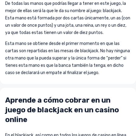
De todas las manos que podrías llegar a tener en este juego, la
mejor de ellas será la que le da su nombre al juego: blackjack.
Esta mano está formada por dos cartas únicamente, un as (con
un valor de once puntos) y una jota, una reina, un rey o un diez,
ya que todas estas tienen un valor de diez puntos.
Esta mano se obtiene desde el primer momento en que las
cartas son repartidas en las mesas de blackjack. No hay ninguna
otra mano que la pueda superar y la única forma de “perder” si
tienes esta mano es que la banca también la tenga; en dicho
caso se declarará un empate al finalizar el juego.
Aprende a cómo cobrar en un
juego de blackjack en un casino
online
En el blackjack, así como en todos los juegos de casino en línea,