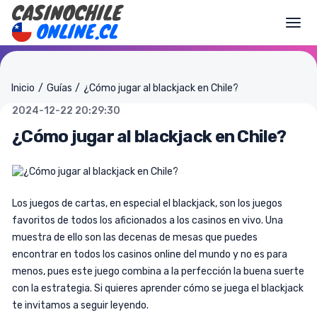
messages.pagingation_prev
mess
Togg
gar blackjack en Chile
Conclusión
Preguntas frecuentes
Inicio
Guías
¿Cómo jugar al blackjack en Chile?
2024-12-22 20:29:30
¿Cómo jugar al blackjack en Chile?
Los juegos de cartas, en especial el blackjack, son los juegos
favoritos de todos los aficionados a los casinos en vivo. Una
muestra de ello son las decenas de mesas que puedes
encontrar en todos los casinos online del mundo y no es para
menos, pues este juego combina a la perfección la buena suerte
con la estrategia. Si quieres aprender cómo se juega el blackjack
te invitamos a seguir leyendo.