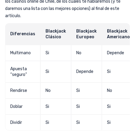
los casinos online de Chile, de los cuales te hablaremos (y te
daremos una lista con las mejores opciones) al final de este
artículo.
Blackjack
Blackjack
Blackjack
Diferencias
Clásico
Europeo
Americano
Multimano
Si
No
Depende
Apuesta
Si
Depende
Si
“seguro”
Rendirse
No
Si
No
Doblar
Si
Si
Si
Dividir
Si
Si
Si