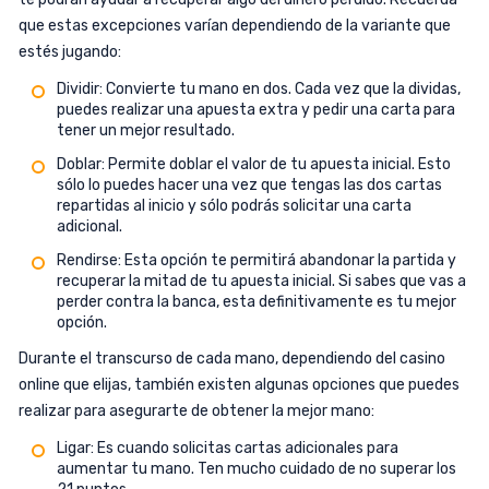
que estas excepciones varían dependiendo de la variante que
estés jugando:
Dividir: Convierte tu mano en dos. Cada vez que la dividas,
puedes realizar una apuesta extra y pedir una carta para
tener un mejor resultado.
Doblar: Permite doblar el valor de tu apuesta inicial. Esto
sólo lo puedes hacer una vez que tengas las dos cartas
repartidas al inicio y sólo podrás solicitar una carta
adicional.
Rendirse: Esta opción te permitirá abandonar la partida y
recuperar la mitad de tu apuesta inicial. Si sabes que vas a
perder contra la banca, esta definitivamente es tu mejor
opción.
Durante el transcurso de cada mano, dependiendo del casino
online que elijas, también existen algunas opciones que puedes
realizar para asegurarte de obtener la mejor mano:
Ligar: Es cuando solicitas cartas adicionales para
aumentar tu mano. Ten mucho cuidado de no superar los