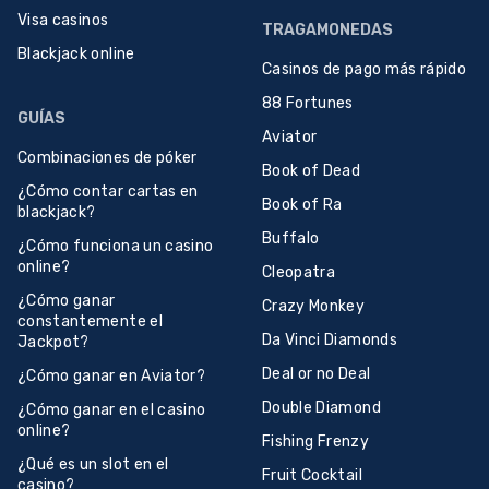
Visa casinos
TRAGAMONEDAS
Blackjack online
Casinos de pago más rápido
88 Fortunes
GUÍAS
Aviator
Combinaciones de póker
Book of Dead
¿Cómo contar cartas en
Book of Ra
blackjack?
Buffalo
¿Cómo funciona un casino
online?
Cleopatra
¿Cómo ganar
Crazy Monkey
constantemente el
Da Vinci Diamonds
Jackpot?
Deal or no Deal
¿Cómo ganar en Aviator?
Double Diamond
¿Cómo ganar en el casino
online?
Fishing Frenzy
¿Qué es un slot en el
Fruit Cocktail
casino?