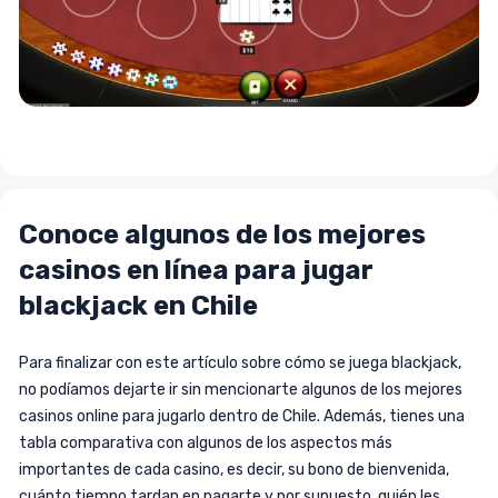
Conoce algunos de los mejores
casinos en línea para jugar
blackjack en Chile
Para finalizar con este artículo sobre cómo se juega blackjack,
no podíamos dejarte ir sin mencionarte algunos de los mejores
casinos online para jugarlo dentro de Chile. Además, tienes una
tabla comparativa con algunos de los aspectos más
importantes de cada casino, es decir, su bono de bienvenida,
cuánto tiempo tardan en pagarte y por supuesto, quién les