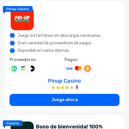
Pinup Casino
Juego instantáneo sin descargas necesarias
Gran variedad de proveedores de juegos
Disponible en varios idiomas
Proveedores:
Pagos:
Pinup Casino
5
Juega ahora
Casinia
Bono de bienvenida! 100%