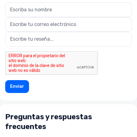
Enviar
Preguntas y respuestas
frecuentes