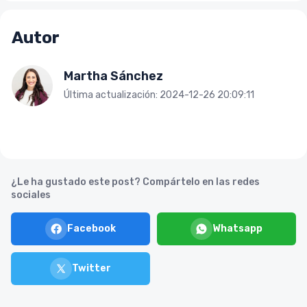
Autor
Martha Sánchez
Última actualización: 2024-12-26 20:09:11
¿Le ha gustado este post? Compártelo en las redes
sociales
Facebook
Whatsapp
Twitter