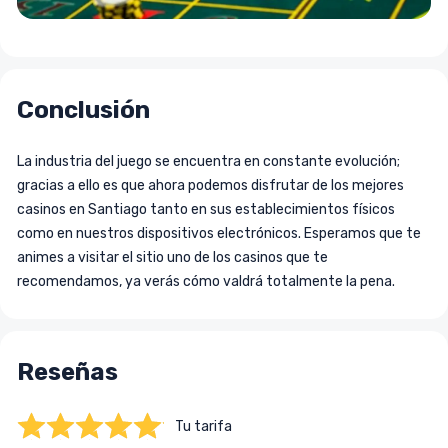
Conclusión
La industria del juego se encuentra en constante evolución;
gracias a ello es que ahora podemos disfrutar de los mejores
casinos en Santiago tanto en sus establecimientos físicos
como en nuestros dispositivos electrónicos. Esperamos que te
animes a visitar el sitio uno de los casinos que te
recomendamos, ya verás cómo valdrá totalmente la pena.
Tu tarifa:
Name
Email
Review text
Reseñas
Tu tarifa