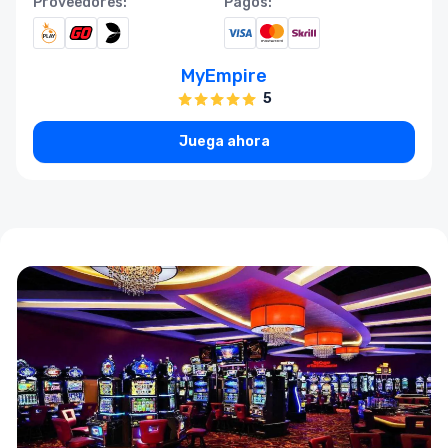
Proveedores:
Pagos:
MyEmpire
5
Juega ahora