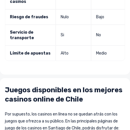
casinos
Riesgo de fraudes
Nulo
Bajo
Servicio de
Si
No
transporte
Límite de apuestas
Alto
Medio
Juegos disponibles en los mejores
casinos online de Chile
Por supuesto, los casinos en línea no se quedan atrás con los
juegos que ofrezca a su público. En las principales páginas de
juego de los casinos en Santiago de Chile, podrás disfrutar de: