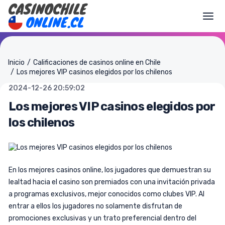
messages.pagingation_prev
mess
Togg
usuarios
Preguntas y respuestas frecuentes sobre los clubes VIP en 
Inicio
Calificaciones de casinos online en Chile
Los mejores VIP casinos elegidos por los chilenos
2024-12-26 20:59:02
Los mejores VIP casinos elegidos por
los chilenos
En los mejores casinos online, los jugadores que demuestran su
lealtad hacia el casino son premiados con una invitación privada
a programas exclusivos, mejor conocidos como clubes VIP. Al
entrar a ellos los jugadores no solamente disfrutan de
promociones exclusivas y un trato preferencial dentro del