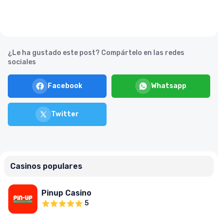
¿Le ha gustado este post? Compártelo en las redes
sociales
Facebook
Whatsapp
Twitter
Casinos populares
Pinup Casino
5