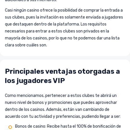
Casi ningún casino ofrece la posibilidad de comprar la entrada a
sus clubes, pues la invitación es solamente enviada a jugadores
que destaquen dentro de la plataforma. Los requisitos
necesarios para entrar a estos clubes son privados en la
mayoría de los casinos, por lo que no te podemos dar una lista
clara sobre cuáles son.
Principales ventajas otorgadas a
los jugadores VIP
Como mencionamos, pertenecer a estos clubes te abrirá un
nuevo nivel de bonos y promociones que puedes aprovechar
dentro de los casinos. Además, están van cambiando de
acuerdo con tu actividad y preferencias, pudiendo llegar a ser:
Bonos de casino: Recibe hasta el 100% de bonificación de