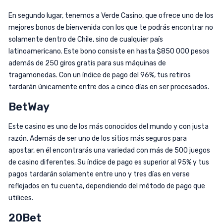
En segundo lugar, tenemos a Verde Casino, que ofrece uno de los
mejores bonos de bienvenida con los que te podrás encontrar no
solamente dentro de Chile, sino de cualquier país
latinoamericano. Este bono consiste en hasta $850 000 pesos
además de 250 giros gratis para sus máquinas de
tragamonedas. Con un índice de pago del 96%, tus retiros
tardarán únicamente entre dos a cinco días en ser procesados.
BetWay
Este casino es uno de los más conocidos del mundo y con justa
razón. Además de ser uno de los sitios más seguros para
apostar, en él encontrarás una variedad con más de 500 juegos
de casino diferentes. Su índice de pago es superior al 95% y tus
pagos tardarán solamente entre uno y tres días en verse
reflejados en tu cuenta, dependiendo del método de pago que
utilices.
20Bet