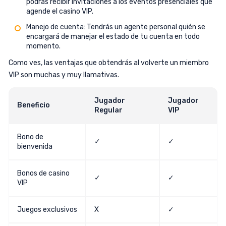
podrás recibir invitaciones a los eventos presenciales que
agende el casino VIP.
Manejo de cuenta: Tendrás un agente personal quién se
encargará de manejar el estado de tu cuenta en todo
momento.
Como ves, las ventajas que obtendrás al volverte un miembro
VIP son muchas y muy llamativas.
Jugador
Jugador
Beneficio
Regular
VIP
Bono de
✓
✓
bienvenida
Bonos de casino
✓
✓
VIP
Juegos exclusivos
X
✓