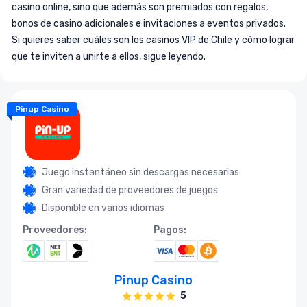
casino online, sino que además son premiados con regalos,
bonos de casino adicionales e invitaciones a eventos privados.
Si quieres saber cuáles son los casinos VIP de Chile y cómo lograr
que te inviten a unirte a ellos, sigue leyendo.
Pinup Casino
Juego instantáneo sin descargas necesarias
Gran variedad de proveedores de juegos
Disponible en varios idiomas
Proveedores:
Pagos:
Pinup Casino
5