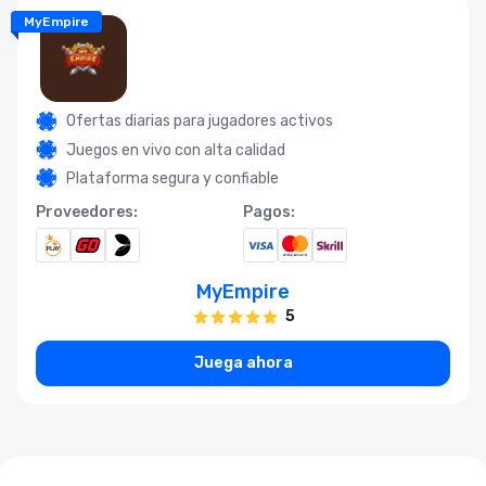
MyEmpire
Ofertas diarias para jugadores activos
Juegos en vivo con alta calidad
Plataforma segura y confiable
Proveedores:
Pagos:
MyEmpire
5
Juega ahora