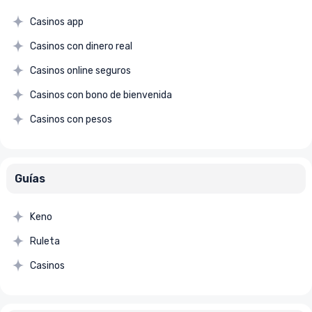
Casinos app
Casinos con dinero real
Casinos online seguros
Casinos con bono de bienvenida
Casinos con pesos
Guías
Keno
Ruleta
Casinos