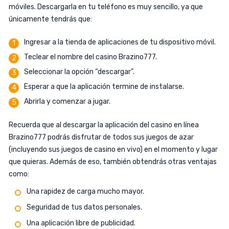
móviles. Descargarla en tu teléfono es muy sencillo, ya que
únicamente tendrás que:
Ingresar a la tienda de aplicaciones de tu dispositivo móvil.
Teclear el nombre del casino Brazino777.
Seleccionar la opción “descargar”.
Esperar a que la aplicación termine de instalarse.
Abrirla y comenzar a jugar.
Recuerda que al descargar la aplicación del casino en línea
Brazino777 podrás disfrutar de todos sus juegos de azar
(incluyendo sus juegos de casino en vivo) en el momento y lugar
que quieras. Además de eso, también obtendrás otras ventajas
como:
Una rapidez de carga mucho mayor.
Seguridad de tus datos personales.
Una aplicación libre de publicidad.