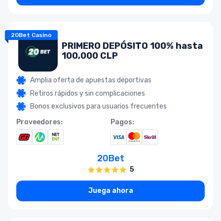
20Bet Casino
PRIMERO DEPÓSITO 100% hasta
100,000 CLP
Amplia oferta de apuestas deportivas
Retiros rápidos y sin complicaciones
Bonos exclusivos para usuarios frecuentes
Proveedores:
Pagos:
20Bet
5
Juega ahora