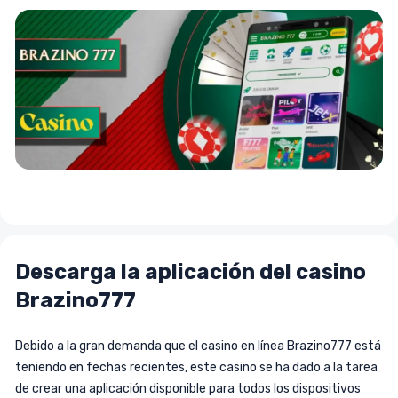
Descarga la aplicación del casino
Brazino777
Debido a la gran demanda que el casino en línea Brazino777 está
teniendo en fechas recientes, este casino se ha dado a la tarea
de crear una aplicación disponible para todos los dispositivos