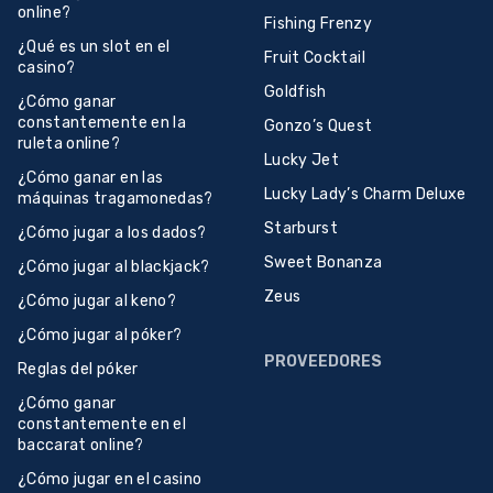
online?
Fishing Frenzy
¿Qué es un slot en el
Fruit Cocktail
casino?
Goldfish
¿Cómo ganar
constantemente en la
Gonzo’s Quest
ruleta online?
Lucky Jet
¿Cómo ganar en las
Lucky Lady’s Charm Deluxe
máquinas tragamonedas?
Starburst
¿Cómo jugar a los dados?
Sweet Bonanza
¿Cómo jugar al blackjack?
Zeus
¿Cómo jugar al keno?
¿Cómo jugar al póker?
PROVEEDORES
Reglas del póker
¿Cómo ganar
constantemente en el
baccarat online?
¿Cómo jugar en el casino