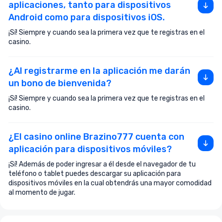
aplicaciones, tanto para dispositivos
Android como para dispositivos iOS.
¡Sí! Siempre y cuando sea la primera vez que te registras en el
casino.
¿Al registrarme en la aplicación me darán
un bono de bienvenida?
¡Sí! Siempre y cuando sea la primera vez que te registras en el
casino.
¿El casino online Brazino777 cuenta con
aplicación para dispositivos móviles?
¡Sí! Además de poder ingresar a él desde el navegador de tu
teléfono o tablet puedes descargar su aplicación para
dispositivos móviles en la cual obtendrás una mayor comodidad
al momento de jugar.