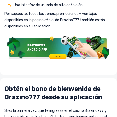
Una interfaz de usuario de alta definición.
Por supuesto, todos los bonos, promociones y ventajas
disponibles en la página oficial de Brazino777 también están
disponibles en su aplicación
.
Obtén el bono de bienvenida de
Brazino777 desde su aplicación
Si es la primera vez que te ingresas en el casino Brazino777 y
has decidido registrarte en él, te tenemos buenas noticias: al