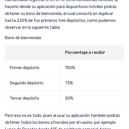
hacerlo desde su aplicación para dispositivos móviles podrás
obtener su bono de bienvenida, el cual consiste en duplicar
hasta 225% de tus primeros tres depósitos, como podemos
observar en la siguiente tabla:
Bono de bienvenida:
Porcentaje a recibir
Primer depósito
100%
Segundo depósito
75%
Tercer depósito
50%
Pero eso no es todo, pues al usar su aplicación también podrás
obtener todos los bonos ofrecidos por el casino, por ejemplo