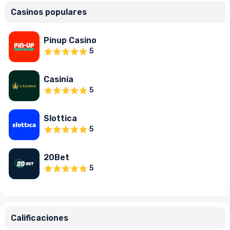
Casinos populares
Pinup Casino
5
Casinia
5
Slottica
5
20Bet
5
Calificaciones