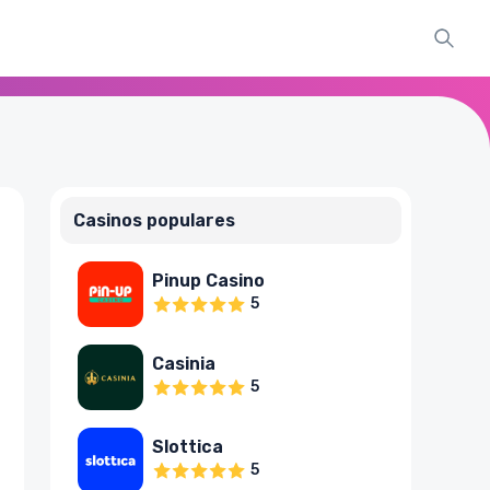
messages.paging
Toggl
cuentes
Casinos populares
Pinup Casino
5
Casinia
5
Slottica
5