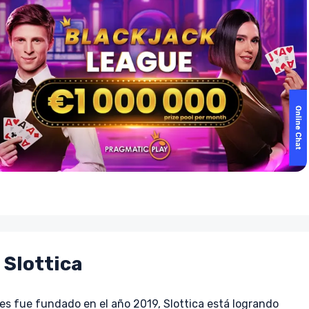
 Slottica
es fue fundado en el año 2019, Slottica está logrando