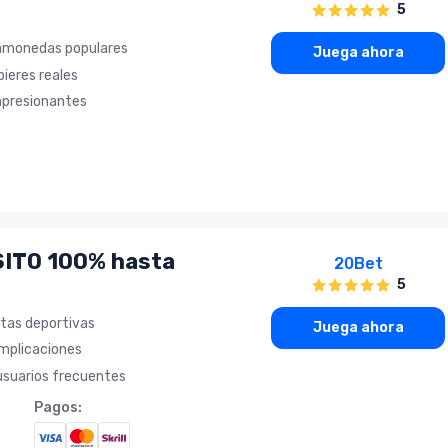
5
gamonedas populares
Juega ahora
ieres reales
mpresionantes
ITO 100% hasta
20Bet
5
tas deportivas
Juega ahora
omplicaciones
usuarios frecuentes
Pagos: