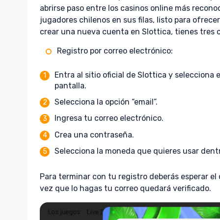
abrirse paso entre los casinos online más reco
jugadores chilenos en sus filas, listo para ofrec
crear una nueva cuenta en Slottica, tienes tres 
Registro por correo electrónico:
Entra al sitio oficial de Slottica y selecciona 
pantalla.
Selecciona la opción “email”.
Ingresa tu correo electrónico.
Crea una contraseña.
Selecciona la moneda que quieres usar dentr
Para terminar con tu registro deberás esperar el 
vez que lo hagas tu correo quedará verificado.