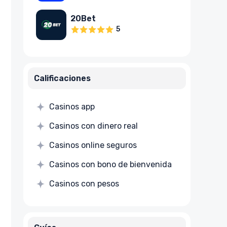
20Bet
5
Calificaciones
Casinos app
Casinos con dinero real
Casinos online seguros
Casinos con bono de bienvenida
Casinos con pesos