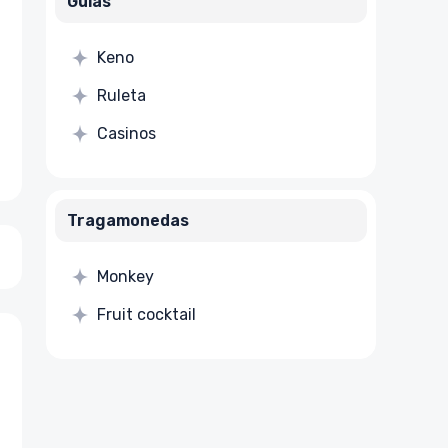
Guías
Keno
Ruleta
Casinos
Tragamonedas
Monkey
Fruit cocktail