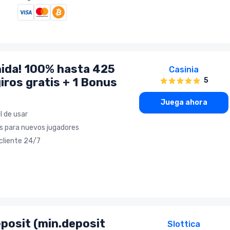
ida! 100% hasta 425
Casinia
iros gratis + 1 Bonus
5
Juega ahora
l de usar
s para nuevos jugadores
 cliente 24/7
eposit (min.deposit
Slottica