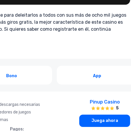
le para deleitarlos a todos con sus más de ocho mil juegos
s giros gratis, la mejor característica de este casino es
Si quieres saber como registrarte en él, continúa
Bono
App
Pinup Casino
descargas necesarias
5
edores de juegos
iomas
Juega ahora
Pagos: