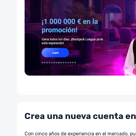
Crea una nueva cuenta en
Con cinco años de experiencia en el mercado, pu