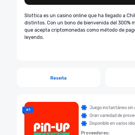
Slottica es un casino online que ha llegado a Chi
distintos. Con un bono de bienvenida del 300% má
que acepta criptomonedas como método de pago. 
leyendo.
Reseña
Juego instantáneo sin 
#1
Gran variedad de prove
Disponible en varios id
Proveedores: