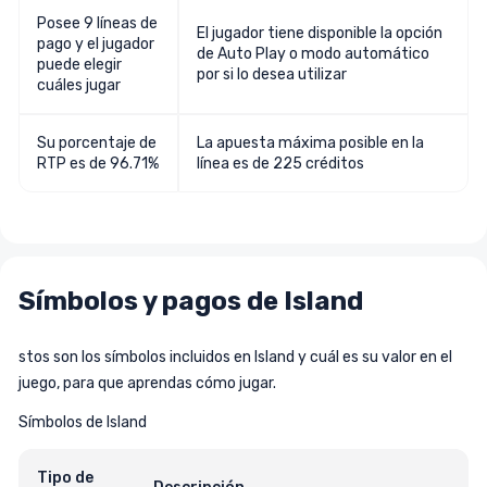
Posee 9 líneas de
El jugador tiene disponible la opción
pago y el jugador
de Auto Play o modo automático
puede elegir
por si lo desea utilizar
cuáles jugar
Su porcentaje de
La apuesta máxima posible en la
RTP es de 96.71%
línea es de 225 créditos
Símbolos y pagos de Island
stos son los símbolos incluidos en Island y cuál es su valor en el
juego, para que aprendas cómo jugar.
Símbolos de Island
Tipo de