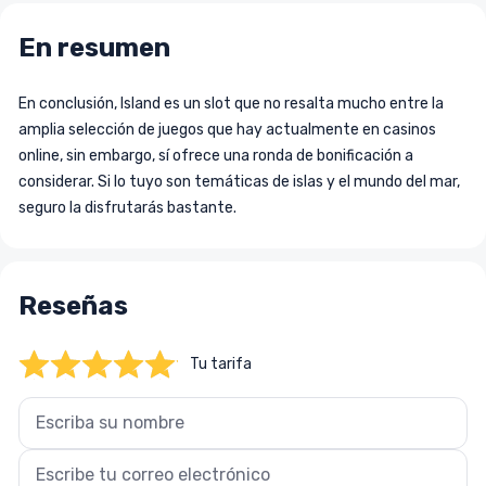
En resumen
En conclusión, Island es un slot que no resalta mucho entre la
amplia selección de juegos que hay actualmente en casinos
online, sin embargo, sí ofrece una ronda de bonificación a
considerar. Si lo tuyo son temáticas de islas y el mundo del mar,
seguro la disfrutarás bastante.
Tu tarifa:
Name
Email
Review text
Reseñas
Tu tarifa