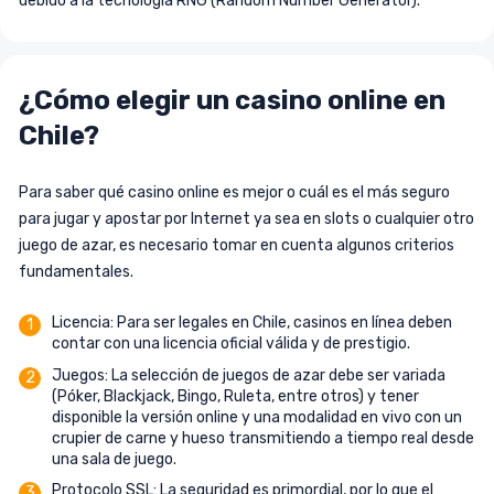
debido a la tecnología RNG (Random Number Generator).
¿Cómo elegir un casino online en
Chile?
Para saber qué casino online es mejor o cuál es el más seguro
para jugar y apostar por Internet ya sea en slots o cualquier otro
juego de azar, es necesario tomar en cuenta algunos criterios
fundamentales.
Licencia: Para ser legales en Chile, casinos en línea deben
contar con una licencia oficial válida y de prestigio.
Juegos: La selección de juegos de azar debe ser variada
(Póker, Blackjack, Bingo, Ruleta, entre otros) y tener
disponible la versión online y una modalidad en vivo con un
crupier de carne y hueso transmitiendo a tiempo real desde
una sala de juego.
Protocolo SSL: La seguridad es primordial, por lo que el