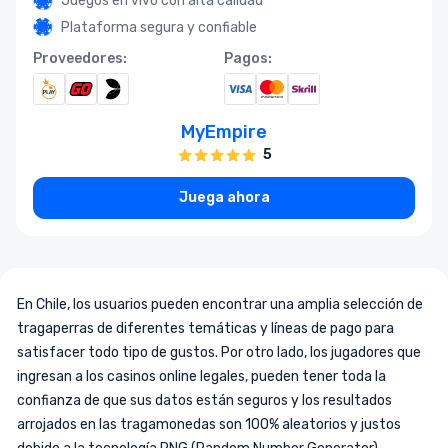
Juegos en vivo con alta calidad
Plataforma segura y confiable
Proveedores:
Pagos:
MyEmpire
5
Juega ahora
En Chile, los usuarios pueden encontrar una amplia selección de
tragaperras de diferentes temáticas y líneas de pago para
satisfacer todo tipo de gustos. Por otro lado, los jugadores que
ingresan a los casinos online legales, pueden tener toda la
confianza de que sus datos están seguros y los resultados
arrojados en las tragamonedas son 100% aleatorios y justos