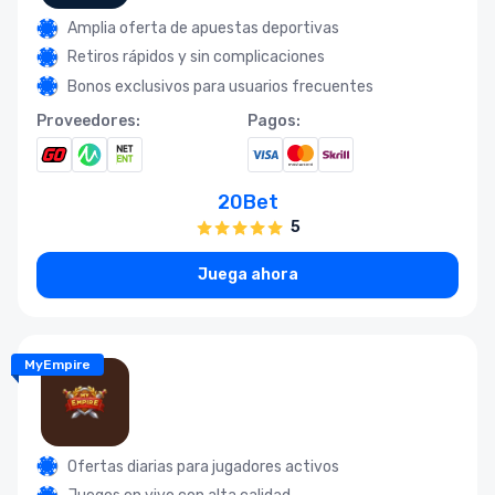
Amplia oferta de apuestas deportivas
Retiros rápidos y sin complicaciones
Bonos exclusivos para usuarios frecuentes
Proveedores:
Pagos:
20Bet
5
Juega ahora
MyEmpire
Ofertas diarias para jugadores activos