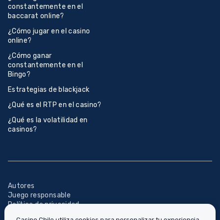
constantemente en el
baccarat online?
¿Cómo jugar en el casino
online?
¿Cómo ganar
constantemente en el
Bingo?
Estrategias de blackjack
¿Qué es el RTP en el casino?
¿Qué es la volatilidad en
casinos?
Autores
Juego responsable
Política de privacidad
Calificaciones
Casino Chile utiliza cookies para personalizar tu experiencia