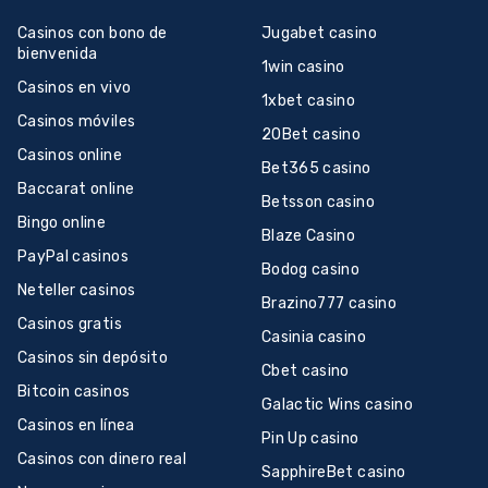
Casinos con bono de
Jugabet casino
bienvenida
1win casino
Casinos en vivo
1xbet casino
Casinos móviles
20Bet casino
Casinos online
Bet365 casino
Baccarat online
Betsson casino
Bingo online
Blaze Casino
PayPal casinos
Bodog casino
Neteller casinos
Brazino777 casino
Casinos gratis
Casinia casino
Casinos sin depósito
Cbet casino
Bitcoin casinos
Galactic Wins casino
Casinos en línea
Pin Up casino
Casinos con dinero real
SapphireBet casino