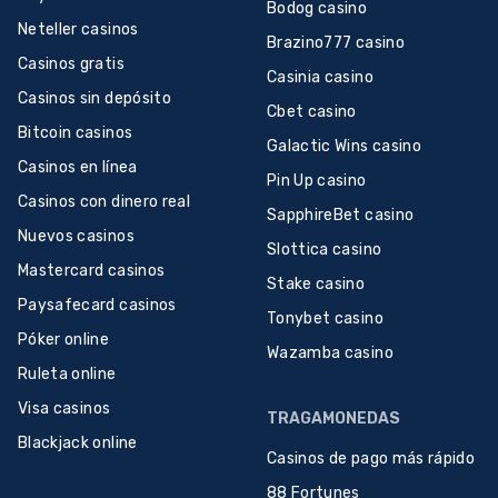
Bodog casino
Neteller casinos
Brazino777 casino
Casinos gratis
Casinia casino
Casinos sin depósito
Cbet casino
Bitcoin casinos
Galactic Wins casino
Casinos en línea
Pin Up casino
Casinos con dinero real
SapphireBet casino
Nuevos casinos
Slottica casino
Mastercard casinos
Stake casino
Paysafecard casinos
Tonybet casino
Póker online
Wazamba casino
Ruleta online
Visa casinos
TRAGAMONEDAS
Blackjack online
Casinos de pago más rápido
88 Fortunes