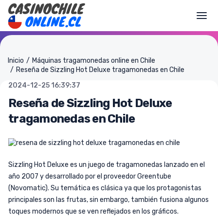
messages.pagingation_prev
mess
Togg
zling Hot Deluxe
Conclusión
FAQ: Preguntas Frecuentes
Inicio
Máquinas tragamonedas online en Chile
Reseña de Sizzling Hot Deluxe tragamonedas en Chile
2024-12-25 16:39:37
Reseña de Sizzling Hot Deluxe
tragamonedas en Chile
Sizzling Hot Deluxe es un juego de tragamonedas lanzado en el
año 2007 y desarrollado por el proveedor Greentube
(Novomatic). Su temática es clásica ya que los protagonistas
principales son las frutas, sin embargo, también fusiona algunos
toques modernos que se ven reflejados en los gráficos.