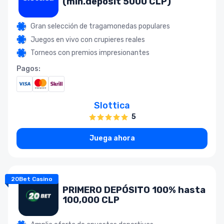
(min.deposit 5000 CLP)
Gran selección de tragamonedas populares
Juegos en vivo con crupieres reales
Torneos con premios impresionantes
Pagos:
Slottica
5
Juega ahora
20Bet Casino
PRIMERO DEPÓSITO 100% hasta
100,000 CLP