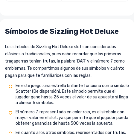
Símbolos de Sizzling Hot Deluxe
Los símbolos de Sizzling Hot Deluxe slot son considerados
clásicos o tradicionales, pues cabe recordar que las primeras
tragaperras tenían frutas, la palabra ‘BAR’ y el número 7 como
emblemas. Te compartimos algunos de sus símbolos y cuánto
pagan para que te familiarices con las reglas.
En este juego, una estrella brillante funciona como símbolo
Scatter (De dispersión). Este símbolo permite que el
jugador gane hasta 25 veces el valor de su apuesta si llega
a alinear 5 símbolos.
El número 7, representado en color rojo, es el símbolo con
mayor valor en el slot, ya que permite que el jugador pueda
obtener ganancias de hasta 500 veces la apuesta.
En cuanto a los otros símbolos, representados por frutas,