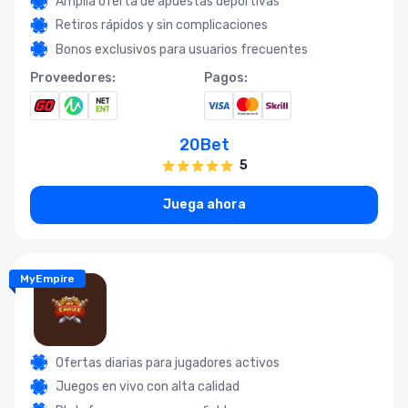
Amplia oferta de apuestas deportivas
Retiros rápidos y sin complicaciones
Bonos exclusivos para usuarios frecuentes
Proveedores:
Pagos:
20Bet
5
Juega ahora
MyEmpire
Ofertas diarias para jugadores activos
Juegos en vivo con alta calidad