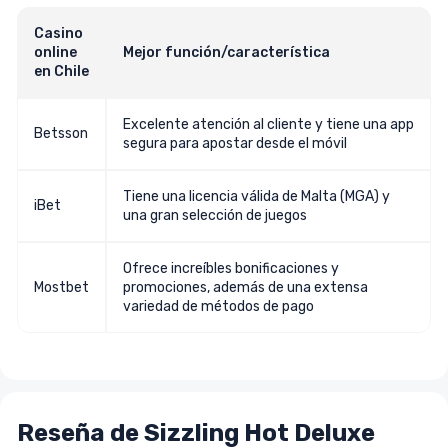
Casino
online
Mejor función/característica
en Chile
Excelente atención al cliente y tiene una app
Betsson
segura para apostar desde el móvil
Tiene una licencia válida de Malta (MGA) y
iBet
una gran selección de juegos
Ofrece increíbles bonificaciones y
Mostbet
promociones, además de una extensa
variedad de métodos de pago
Reseña de Sizzling Hot Deluxe