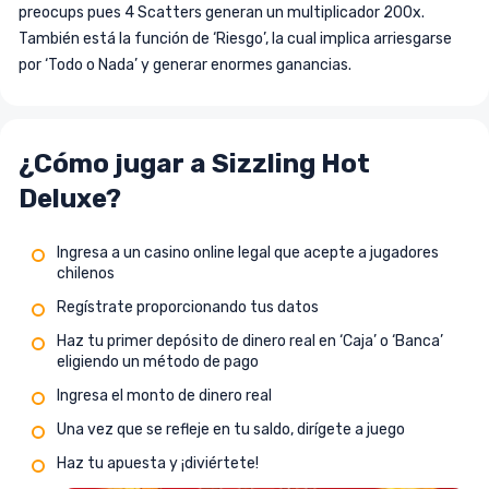
preocups pues 4 Scatters generan un multiplicador 200x.
También está la función de ‘Riesgo’, la cual implica arriesgarse
por ‘Todo o Nada’ y generar enormes ganancias.
¿Cómo jugar a Sizzling Hot
Deluxe?
Ingresa a un casino online legal que acepte a jugadores
chilenos
Regístrate proporcionando tus datos
Haz tu primer depósito de dinero real en ‘Caja’ o ‘Banca’
eligiendo un método de pago
Ingresa el monto de dinero real
Una vez que se refleje en tu saldo, dirígete a juego
Haz tu apuesta y ¡diviértete!