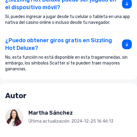
el dispositivo móvil?
Sí, puedes ingresar a jugar desde tu celular o tableta en una app
nativa del casino online o incluso desde tu navegador.
¿Puedo obtener giros gratis en Sizzling
Hot Deluxe?
No, esta función no está disponible en esta tragamonedas, sin
embargo, los símbolos Scatter sí te pueden traer mayores
ganancias.
Autor
Martha Sánchez
Última actualización: 2024-12-25 16:46:13