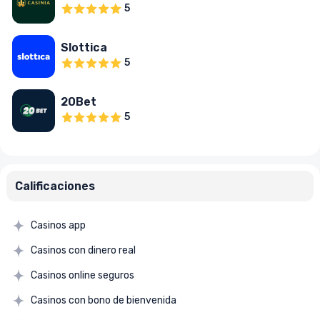
5
Slottica
5
20Bet
5
Calificaciones
Casinos app
Casinos con dinero real
Casinos online seguros
Casinos con bono de bienvenida